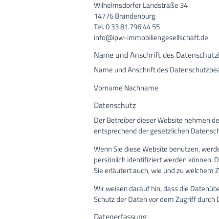
Wilhelmsdorfer Landstraße 34
14776 Brandenburg
Tel. 0 33 81.796 44 55
info@ipw-immobiliengesellschaft.de
Name und Anschrift des Datenschutz
Name und Anschrift des Datenschutzbeauf
Vorname Nachname
Datenschutz
Der Betreiber dieser Website nehmen de
entsprechend der gesetzlichen Datensch
Wenn Sie diese Website benutzen, werd
persönlich identifiziert werden können. 
Sie erläutert auch, wie und zu welchem 
Wir weisen darauf hin, dass die Datenübe
Schutz der Daten vor dem Zugriff durch Dr
Datenerfassung