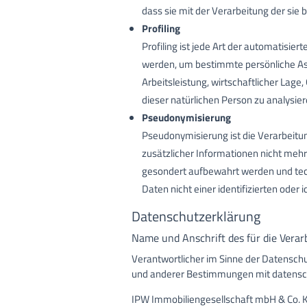
dass sie mit der Verarbeitung der si
Profiling
Profiling ist jede Art der automatis
werden, um bestimmte persönliche Asp
Arbeitsleistung, wirtschaftlicher Lage
dieser natürlichen Person zu analysie
Pseudonymisierung
Pseudonymisierung ist die Verarbeit
zusätzlicher Informationen nicht meh
gesondert aufbewahrt werden und tec
Daten nicht einer identifizierten oder
Datenschutzerklärung
Name und Anschrift des für die Verar
Verantwortlicher im Sinne der Datensch
und anderer Bestimmungen mit datensch
IPW Immobiliengesellschaft mbH & Co. 