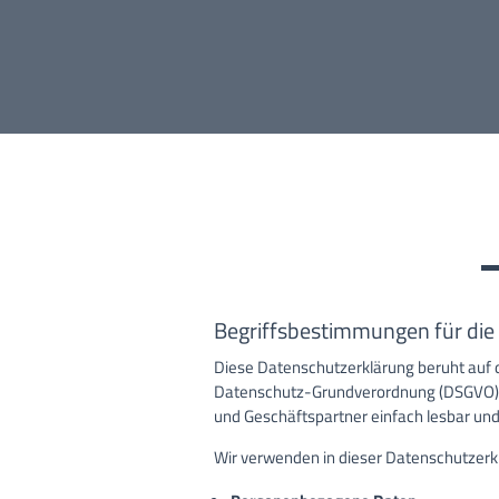
Begriffsbestimmungen für die
Diese Datenschutzerklärung beruht auf d
Datenschutz-Grundverordnung (DSGVO) ve
und Geschäftspartner einfach lesbar und 
Wir verwenden in dieser Datenschutzerk