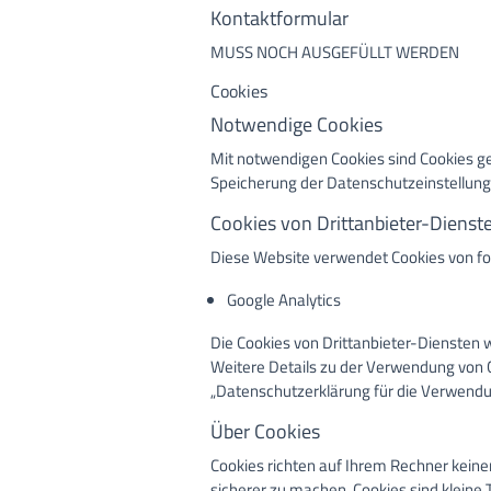
Kontaktformular
MUSS NOCH AUSGEFÜLLT WERDEN
Cookies
Notwendige Cookies
Mit notwendigen Cookies sind Cookies g
Speicherung der Datenschutzeinstellung
Cookies von Drittanbieter-Dienst
Diese Website verwendet Cookies von fo
Google Analytics
Die Cookies von Drittanbieter-Diensten 
Weitere Details zu der Verwendung von C
„Datenschutzerklärung für die Verwendu
Über Cookies
Cookies richten auf Ihrem Rechner keine
sicherer zu machen. Cookies sind kleine 