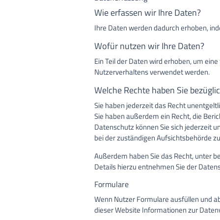
Wie erfassen wir Ihre Daten?
Ihre Daten werden dadurch erhoben, indem
Wofür nutzen wir Ihre Daten?
Ein Teil der Daten wird erhoben, um eine
Nutzerverhaltens verwendet werden.
Welche Rechte haben Sie bezüglic
Sie haben jederzeit das Recht unentgel
Sie haben außerdem ein Recht, die Beri
Datenschutz können Sie sich jederzeit
bei der zuständigen Aufsichtsbehörde zu
Außerdem haben Sie das Recht, unter b
Details hierzu entnehmen Sie der Datens
Formulare
Wenn Nutzer Formulare ausfüllen und ab
dieser Website Informationen zur Daten