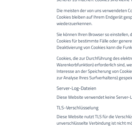
Die meisten der von uns verwendeten Co
Cookies bleiben auf Ihrem Endgerät gesp
wiederzuerkennen.
Sie können Ihren Browser so einstellen, 
Cookies für bestimmte Fälle oder genere
Deaktivierung von Cookies kann die Funkt
Cookies, die zur Durchführung des elekt
Warenkorbfunktion) erforderlich sind, we
Interesse an der Speicherung von Cookies
zur Analyse Ihres Surfverhaltens) gespe
Server-Log-Dateien
Diese Website verwendet keine Server-L
TLS-Verschlüsselung
Diese Website nutzt TLS für die Versch
unverschlüsselte Verbindung ist nicht mö