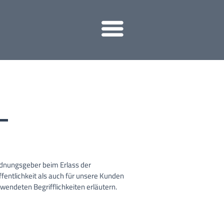
ordnungsgeber beim Erlass der
entlichkeit als auch für unsere Kunden
wendeten Begrifflichkeiten erläutern.