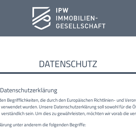
DATENSCHUTZ
 Datenschutzerklärung
en Begrifflichkeiten, die durch den Europäischen Richtlinien- und Ver
rwendet wurden. Unsere Datenschutzerklärung soll sowohl für die Öff
verständlich sein. Um dies zu gewährleisten, möchten wir vorab die ver
lärung unter anderem die folgenden Begriffe: