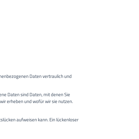
sonenbezogenen Daten vertraulich und
e Daten sind Daten, mit denen Sie
 wir erheben und wofür wir sie nutzen.
tslücken aufweisen kann. Ein lückenloser