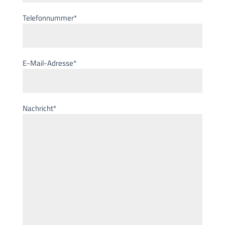
Telefonnummer*
E-Mail-Adresse*
Nachricht*