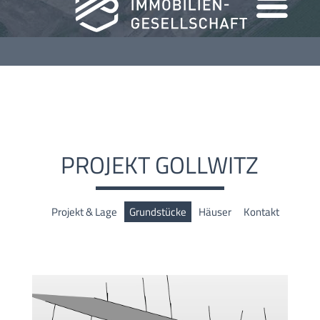
PROJEKT GOLLWITZ
Projekt & Lage
Grundstücke
Häuser
Kontakt