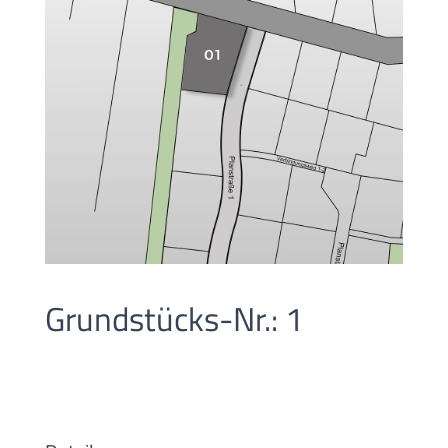
Grundstücks-Nr.: 1