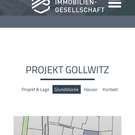
PROJEKT GOLLWITZ
Projekt & Lage
Grundstücke
Häuser
Kontakt