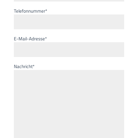
Telefonnummer*
E-Mail-Adresse*
Nachricht*