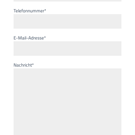
Telefonnummer*
E-Mail-Adresse*
Nachricht*