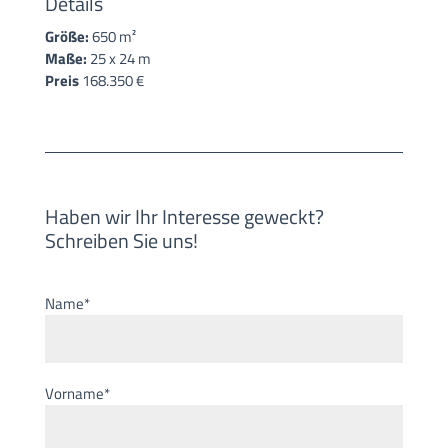
Details
Größe:
650 m²
Maße:
25 x 24 m
Preis
168.350 €
Haben wir Ihr Interesse geweckt?
Schreiben Sie uns!
Name*
Vorname*