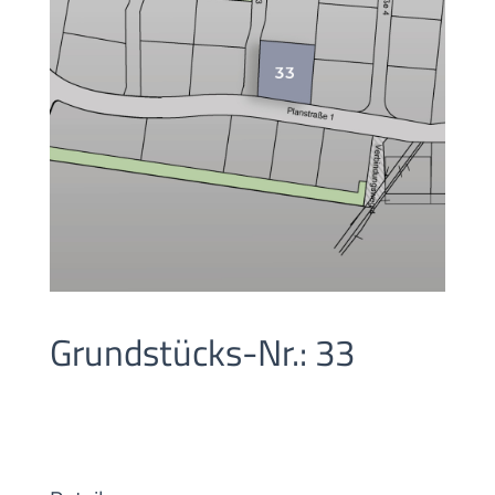
Grundstücks-Nr.: 33