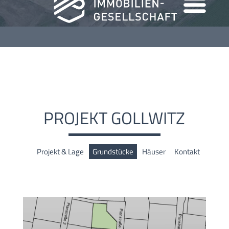
PROJEKT GOLLWITZ
Projekt & Lage
Grundstücke
Häuser
Kontakt