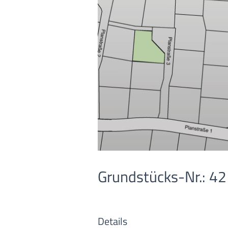
Grundstücks-Nr.: 42
Details