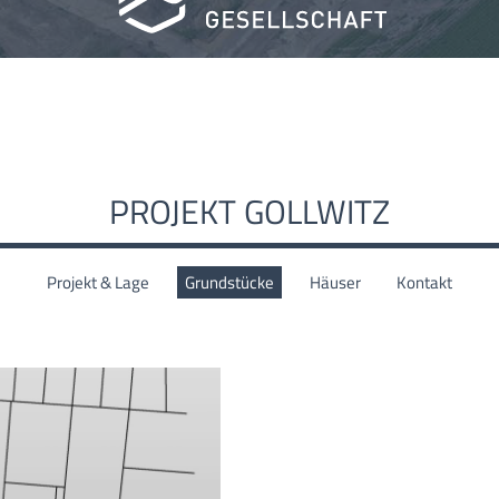
PROJEKT GOLLWITZ
Projekt & Lage
Grundstücke
Häuser
Kontakt