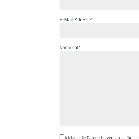
E-Mail-Adresse*
Nachricht*
Ich habe die
Datenschutzerklärung
für die