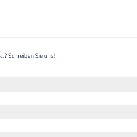
kt? Schreiben Sie uns!