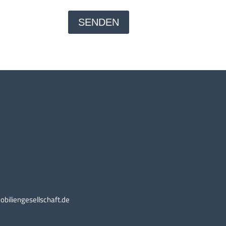
biliengesellschaft.de